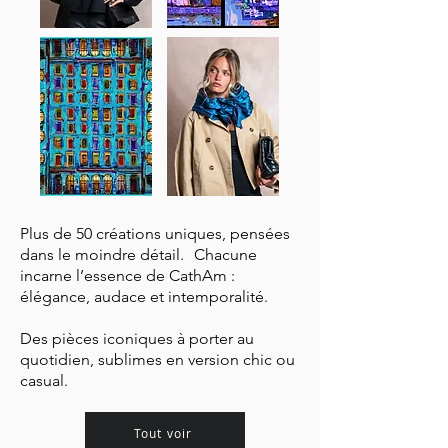
Plus de 50 créations uniques, pensées
dans le moindre détail. Chacune
incarne l’essence de CathAm :
élégance, audace et intemporalité.
Des pièces iconiques à porter au
quotidien, sublimes en version chic ou
casual.
Tout voir