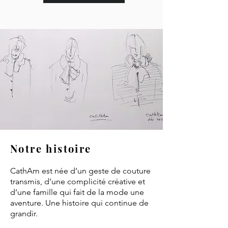
Notre histoire
CathAm est née d’un geste de couture
transmis, d’une complicité créative et
d’une famille qui fait de la mode une
aventure. Une histoire qui continue de
grandir.