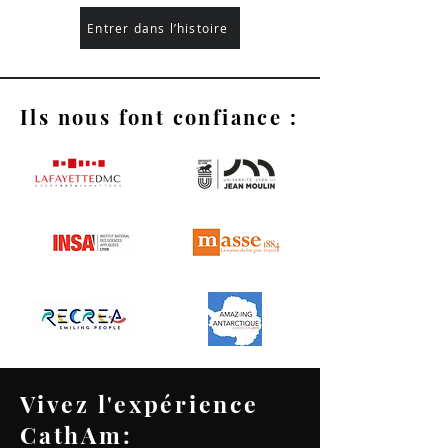
Entrer dans l’histoire
Ils nous font confiance :
Vivez l'expérience
CathAm: