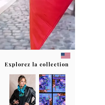
Explorez la collection