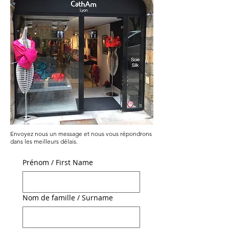
Envoyez nous un message et nous vous répondrons
dans les meilleurs délais.
Prénom / First Name
Nom de famille / Surname