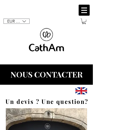
EUR (€)
NOUS CONTACTER
Un devis ? Une question?