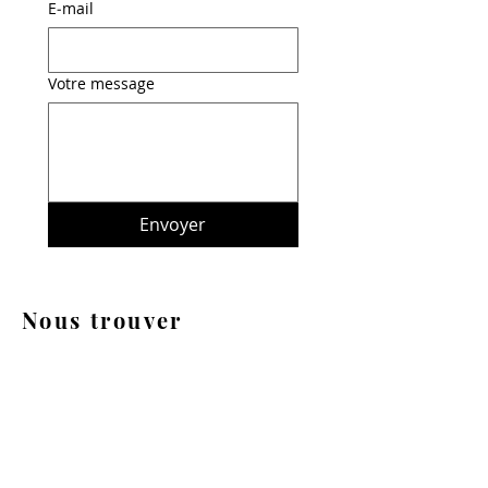
E‑mail
Votre message
Envoyer
Nous trouver