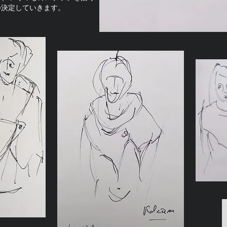
つ決定していきます。