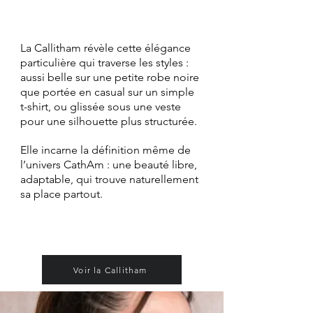
La Callitham révèle cette élégance
particulière qui traverse les styles :
aussi belle sur une petite robe noire
que portée en casual sur un simple
t-shirt, ou glissée sous une veste
pour une silhouette plus structurée.
Elle incarne la définition même de
l’univers CathAm : une beauté libre,
adaptable, qui trouve naturellement
sa place partout.
Voir la Callitham