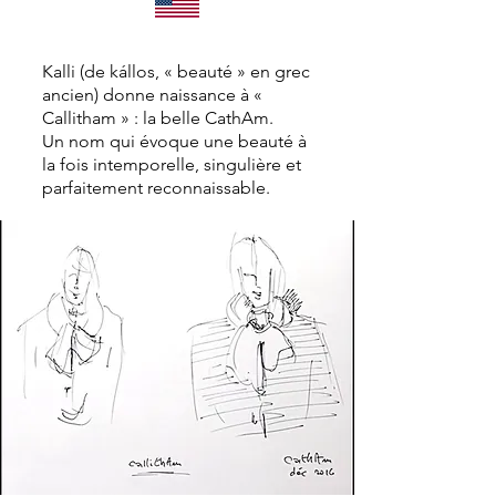
Kalli (de kállos, « beauté » en grec
ancien) donne naissance à «
Callitham » : la belle CathAm.
Un nom qui évoque une beauté à
la fois intemporelle, singulière et
parfaitement reconnaissable.